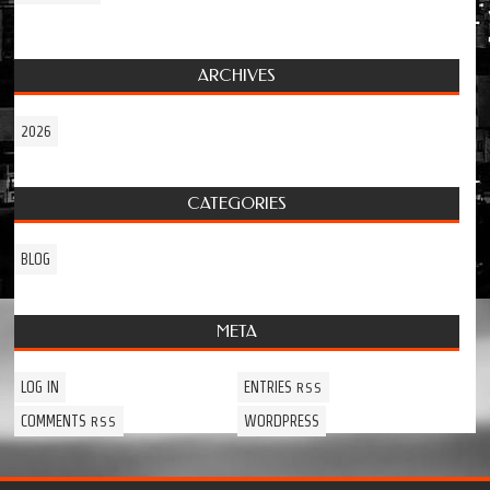
ARCHIVES
2026
CATEGORIES
BLOG
META
LOG IN
ENTRIES
RSS
COMMENTS
WORDPRESS
RSS