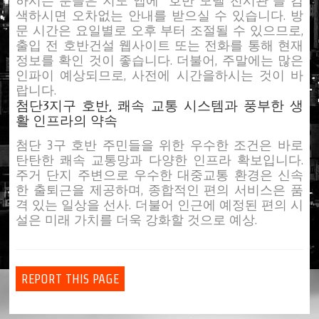
하시는 분들은 지도 앱에 "호반 모델 전시관"을 검
색하시면 오차없는 안내를 받으실 수 있습니다. 방
문 시간은 요일별로 오후 부터 조절될 수 있으므로,
출입 전 호반건설 웹사이트 또는 전화를 통해 현재
정보를 확인 것이 좋습니다. 더불어, 주말에는 많은
인파이 예상되므로, 사전에 시간을하시는 것이 바
랍니다.
첨단3지구 호반, 쾌속 교통 시스템과 풍부한 생
활 인프라의 약속
첨단 3구 호반 주민들을 위한 우수한 조건은 바로
탄탄한 쾌속 교통망과 다양한 인프라 확보입니다.
주거 단지 주변으로 우수한 대중교통 환경은 신속
한 출퇴근을 제공하며, 종합적인 편의 서비스은 품
격 있는 일상을 선사. 더불어 인근에 예정된 편의 시
설은 미래 가치를 더욱 강화할 것으로 예상.
REPORT THIS PAGE