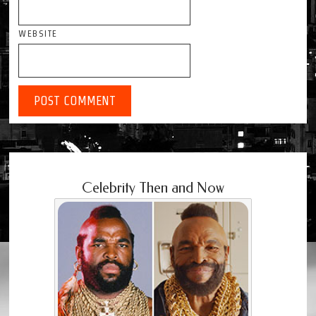
WEBSITE
Celebrity Then and Now