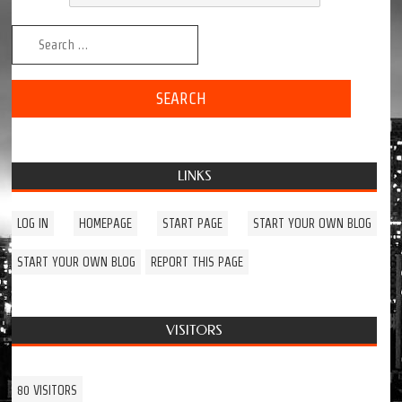
Search for:
LINKS
LOG IN
HOMEPAGE
START PAGE
START YOUR OWN BLOG
START YOUR OWN BLOG
REPORT THIS PAGE
VISITORS
80 VISITORS